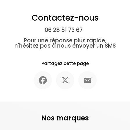
Contactez-nous
06 28 51 73 67
Pour une réponse plus rapide,
n'hésitez pas à nous envoyer un SMS
Partagez cette page
Facebook
X
Email
Nos marques