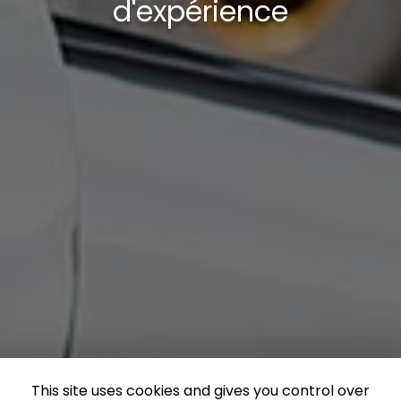
d'expérience
This site uses cookies and gives you control over