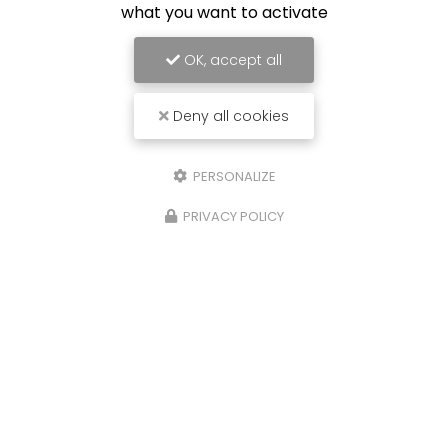
what you want to activate
OK, accept all
Deny all cookies
PERSONALIZE
PRIVACY POLICY