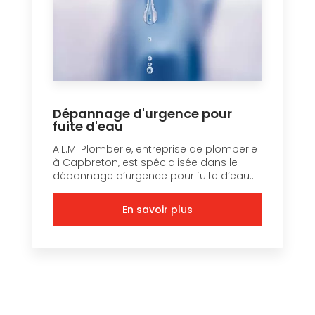
Dépannage d'urgence pour
fuite d'eau
A.L.M. Plomberie, entreprise de plomberie
à Capbreton, est spécialisée dans le
dépannage d’urgence pour fuite d’eau....
En savoir plus