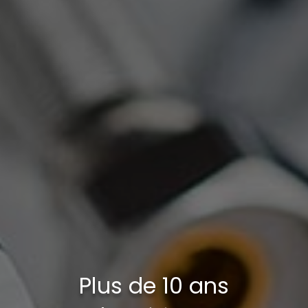
Plus de 10 ans