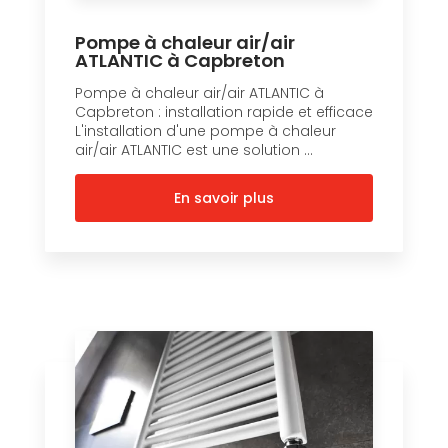
Pompe à chaleur air/air
ATLANTIC à Capbreton
Pompe à chaleur air/air ATLANTIC à
Capbreton : installation rapide et efficace
L'installation d'une pompe à chaleur
air/air ATLANTIC est une solution ...
En savoir plus