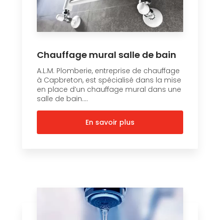
Chauffage mural salle de bain
A.L.M. Plomberie, entreprise de chauffage
à Capbreton, est spécialisé dans la mise
en place d’un chauffage mural dans une
salle de bain....
En savoir plus