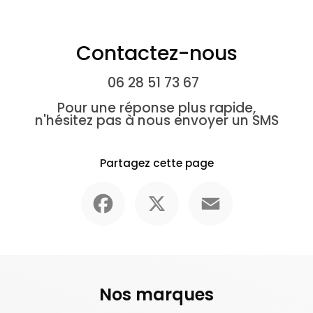
Contactez-nous
06 28 51 73 67
Pour une réponse plus rapide,
n'hésitez pas à nous envoyer un SMS
Partagez cette page
Facebook
X
Email
Nos marques