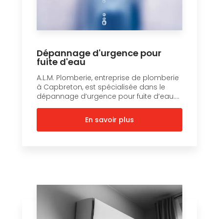
Dépannage d'urgence pour
fuite d'eau
A.L.M. Plomberie, entreprise de plomberie
à Capbreton, est spécialisée dans le
dépannage d’urgence pour fuite d’eau....
En savoir plus