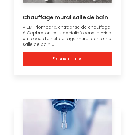
Chauffage mural salle de bain
A.L.M. Plomberie, entreprise de chauffage
à Capbreton, est spécialisé dans la mise
en place d’un chauffage mural dans une
salle de bain....
En savoir plus