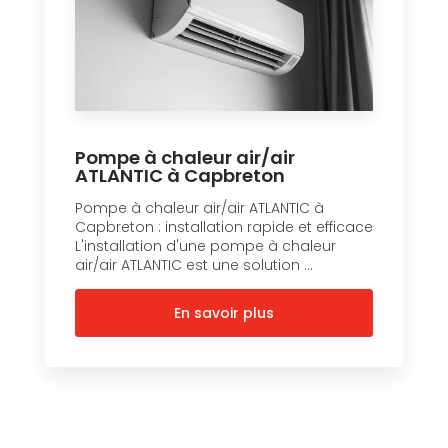
Pompe à chaleur air/air
ATLANTIC à Capbreton
Pompe à chaleur air/air ATLANTIC à
Capbreton : installation rapide et efficace
L'installation d'une pompe à chaleur
air/air ATLANTIC est une solution ...
En savoir plus