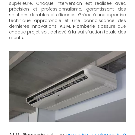
supérieure. Chaque intervention est réalisée avec
précision et professionnalisme, garantissant des
solutions durables et efficaces. Grâce à une expertise
technique approfondie et une connaissance des
dernières innovations,
A.L.M. Plomberie
s'assure que
chaque projet soit achevé à la satisfaction totale des
clients.
A.L.M. Plomberie
est une
entreprise de plomberie à