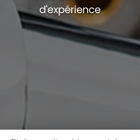
d'expérience