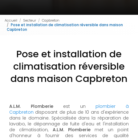
Accueil
Secteur
Capbreton
Pose et installation de climatisation réversible dans maison
Capbreton
Pose et installation de
climatisation réversible
dans maison Capbreton
A.L.M. Plomberie
est un
plombier à
Capbreton
disposant de plus de 10 ans d'expérience
dans le domaine. Spécialisée dans la réparation de
lavabo, le dépannage de fuite d'eau et l'installation
de climatisation,
A.L.M. Plomberie
met un point
d'honneur à fournir des services de qualité