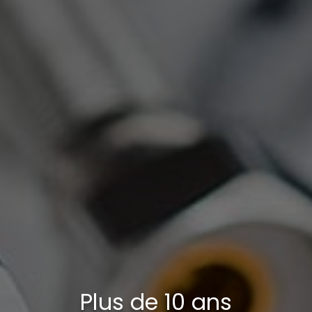
Plus de 10 ans