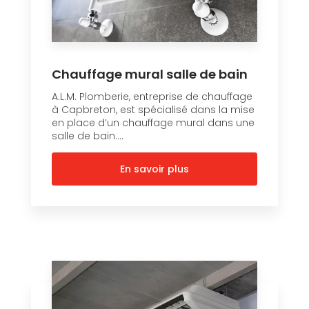
Chauffage mural salle de bain
A.L.M. Plomberie, entreprise de chauffage
à Capbreton, est spécialisé dans la mise
en place d’un chauffage mural dans une
salle de bain....
En savoir plus