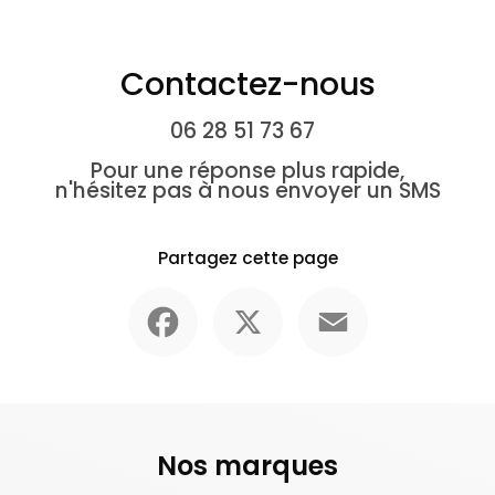
Contactez-nous
06 28 51 73 67
Pour une réponse plus rapide,
n'hésitez pas à nous envoyer un SMS
Partagez cette page
Facebook
X
Email
Nos marques