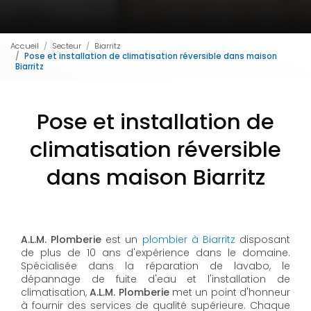
Accueil
Secteur
Biarritz
Pose et installation de climatisation réversible dans maison
Biarritz
Pose et installation de
climatisation réversible
dans maison Biarritz
A.L.M. Plomberie
est un
plombier à Biarritz
disposant
de plus de 10 ans d'expérience dans le domaine.
Spécialisée dans la réparation de lavabo, le
dépannage de fuite d'eau et l'installation de
climatisation,
A.L.M. Plomberie
met un point d'honneur
à fournir des services de qualité supérieure. Chaque