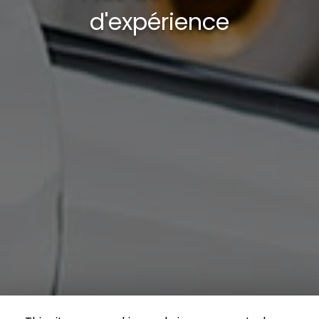
d'expérience