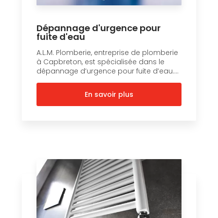
Dépannage d'urgence pour
fuite d'eau
A.L.M. Plomberie, entreprise de plomberie
à Capbreton, est spécialisée dans le
dépannage d’urgence pour fuite d’eau....
En savoir plus