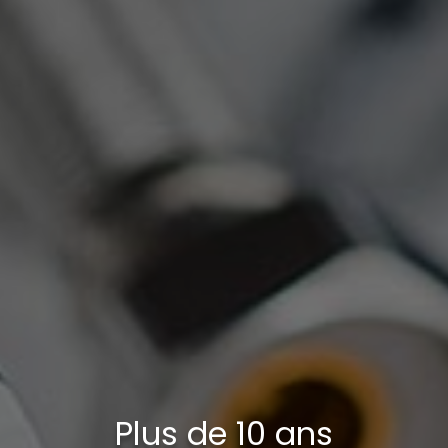
Plus de 10 ans