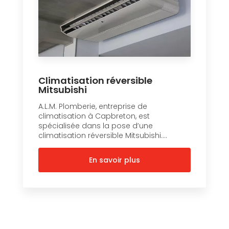
Climatisation réversible
Mitsubishi
A.L.M. Plomberie, entreprise de
climatisation à Capbreton, est
spécialisée dans la pose d’une
climatisation réversible Mitsubishi....
En savoir plus