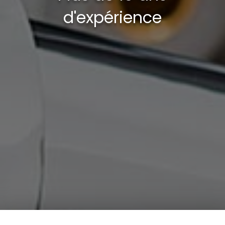
d'expérience