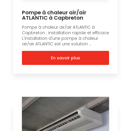
Pompe à chaleur air/air
ATLANTIC à Capbreton
Pompe à chaleur air/air ATLANTIC à
Capbreton : installation rapide et efficace
L'installation d'une pompe à chaleur
air/air ATLANTIC est une solution ...
En savoir plus