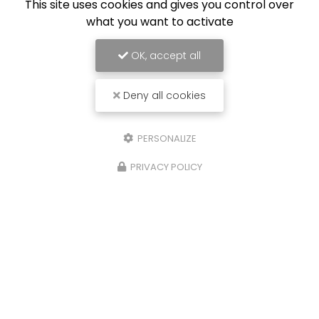
This site uses cookies and gives you control over
what you want to activate
OK, accept all
Deny all cookies
PERSONALIZE
PRIVACY POLICY