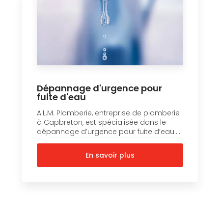
Dépannage d'urgence pour
fuite d'eau
A.L.M. Plomberie, entreprise de plomberie
à Capbreton, est spécialisée dans le
dépannage d’urgence pour fuite d’eau....
En savoir plus