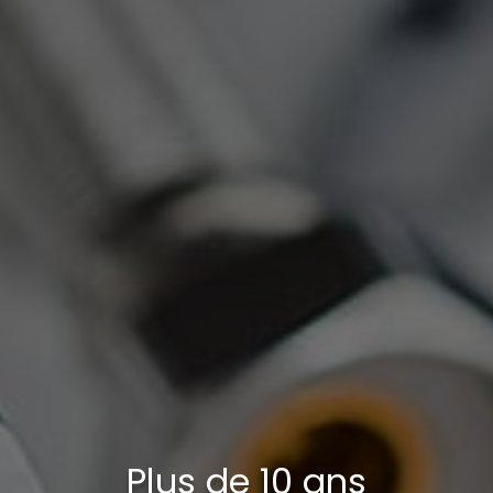
Plus de 10 ans