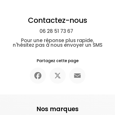
Contactez-nous
06 28 51 73 67
Pour une réponse plus rapide,
n'hésitez pas à nous envoyer un SMS
Partagez cette page
Facebook
X
Email
Nos marques