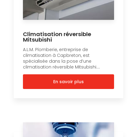
Climatisation réversible
Mitsubishi
A.L.M. Plomberie, entreprise de
climatisation à Capbreton, est
spécialisée dans la pose d’une
climatisation réversible Mitsubishi....
En savoir plus