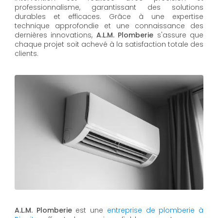
professionnalisme, garantissant des solutions
durables et efficaces. Grâce à une expertise
technique approfondie et une connaissance des
dernières innovations,
A.L.M. Plomberie
s'assure que
chaque projet soit achevé à la satisfaction totale des
clients.
A.L.M. Plomberie
est une
entreprise de plomberie à