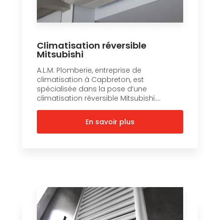
Climatisation réversible
Mitsubishi
A.L.M. Plomberie, entreprise de
climatisation à Capbreton, est
spécialisée dans la pose d’une
climatisation réversible Mitsubishi....
En savoir plus