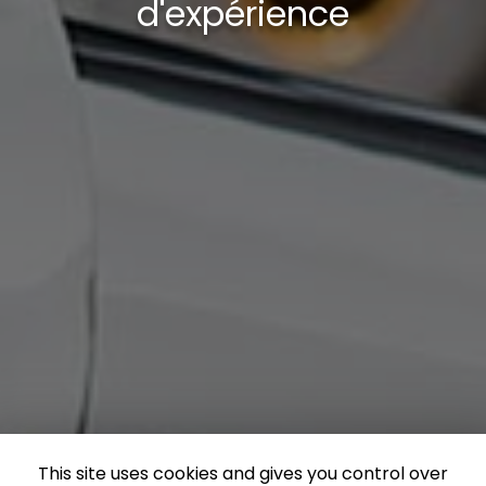
d'expérience
This site uses cookies and gives you control over