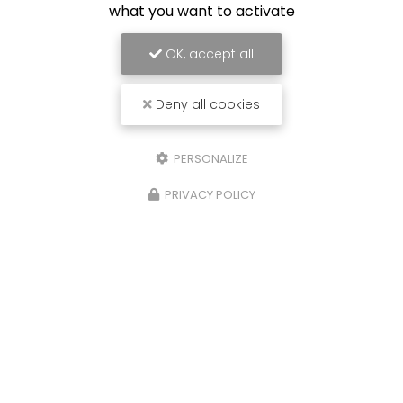
what you want to activate
OK, accept all
Deny all cookies
PERSONALIZE
PRIVACY POLICY