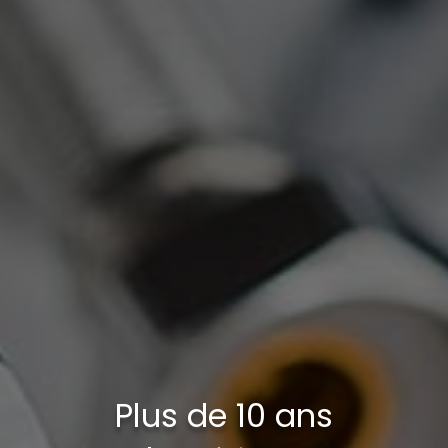
Plus de 10 ans