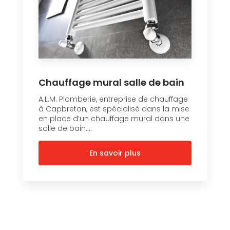
Chauffage mural salle de bain
A.L.M. Plomberie, entreprise de chauffage
à Capbreton, est spécialisé dans la mise
en place d’un chauffage mural dans une
salle de bain....
En savoir plus