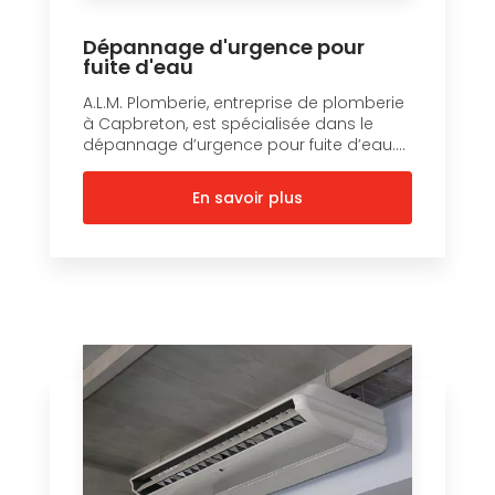
Dépannage d'urgence pour
fuite d'eau
A.L.M. Plomberie, entreprise de plomberie
à Capbreton, est spécialisée dans le
dépannage d’urgence pour fuite d’eau....
En savoir plus