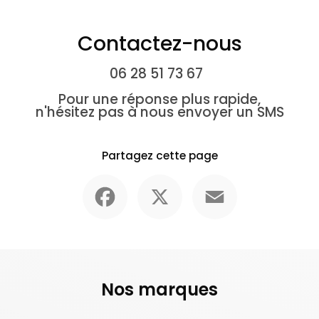
Contactez-nous
06 28 51 73 67
Pour une réponse plus rapide,
n'hésitez pas à nous envoyer un SMS
Partagez cette page
Facebook
X
Email
Nos marques